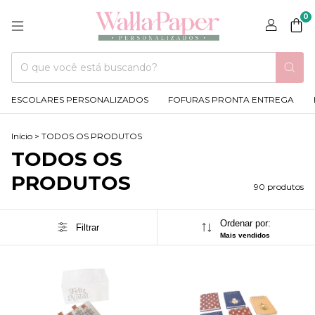
0
ESCOLARES PERSONALIZADOS
FOFURAS PRONTA ENTREGA
Início
>
TODOS OS PRODUTOS
TODOS OS
PRODUTOS
90 produtos
Ordenar por:
Filtrar
Mais vendidos