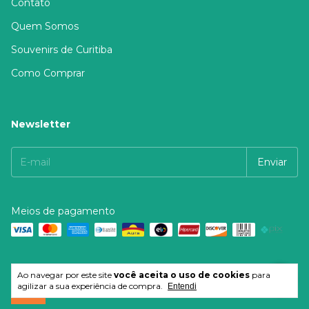
Contato
Quem Somos
Souvenirs de Curitiba
Como Comprar
Newsletter
Meios de pagamento
Ao navegar por este site
você aceita o uso de cookies
para
agilizar a sua experiência de compra.
Entendi