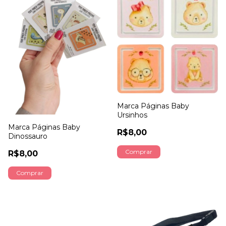
Marca Páginas Baby
Ursinhos
Marca Páginas Baby
R$8,00
Dinossauro
Comprar
R$8,00
Comprar