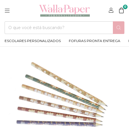
0
ESCOLARES PERSONALIZADOS
FOFURAS PRONTA ENTREGA