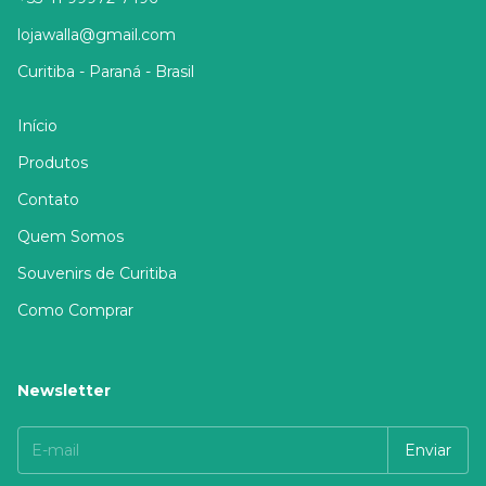
lojawalla@gmail.com
Curitiba - Paraná - Brasil
Início
Produtos
Contato
Quem Somos
Souvenirs de Curitiba
Como Comprar
Newsletter