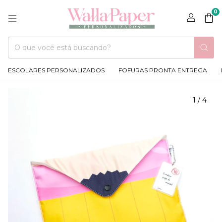
0
ESCOLARES PERSONALIZADOS
FOFURAS PRONTA ENTREGA
1
/
4