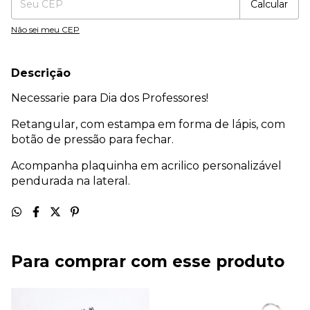
Calcular
Não sei meu CEP
Descrição
Necessarie para Dia dos Professores!
Retangular, com estampa em forma de lápis, com
botão de pressão para fechar.
Acompanha plaquinha em acrilico personalizável
pendurada na lateral.
Para comprar com esse produto