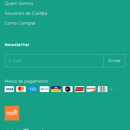
Quem Somos
Souvenirs de Curitiba
Como Comprar
Newsletter
Meios de pagamento