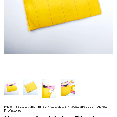
Início
>
ESCOLARES PERSONALIZADOS
>
Necessaire Lápis - Dia dos
Professores